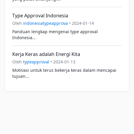
Type Approval Indonesia
Oleh
indonesiatypeapprova
•
2024-01-14
Panduan lengkap mengenai type approval
Indonesia...
Kerja Keras adalah Energi Kita
Oleh
typeapproval
•
2024-01-13
Motivasi untuk terus bekerja keras dalam mencapai
tujuan...