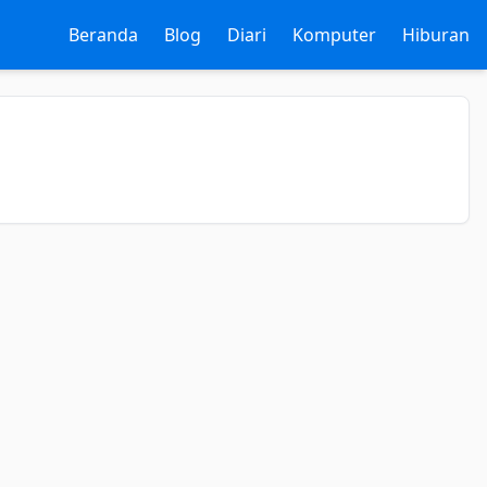
Beranda
Blog
Diari
Komputer
Hiburan